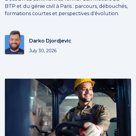
BTP et du génie civil à Paris : parcours, débouchés,
formations courtes et perspectives d'évolution.
Darko Djordjevic
July 30, 2026