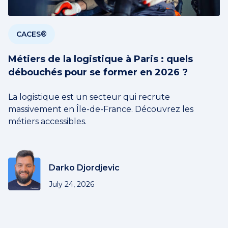
CACES®
Métiers de la logistique à Paris : quels
débouchés pour se former en 2026 ?
La logistique est un secteur qui recrute
massivement en Île-de-France. Découvrez les
métiers accessibles.
Darko Djordjevic
July 24, 2026