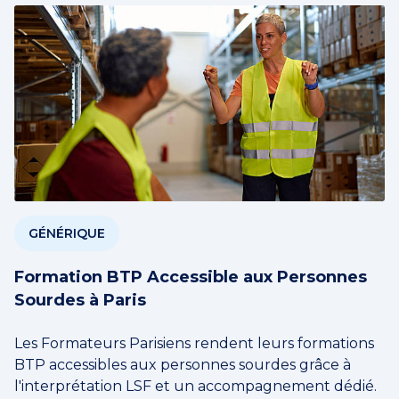
GÉNÉRIQUE
Formation BTP Accessible aux Personnes
Sourdes à Paris
Les Formateurs Parisiens rendent leurs formations
BTP accessibles aux personnes sourdes grâce à
l'interprétation LSF et un accompagnement dédié.