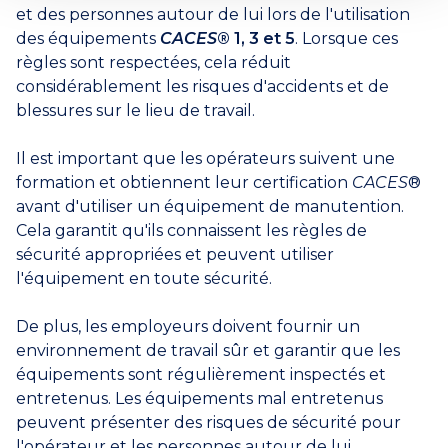
et des personnes autour de lui lors de l'utilisation
des équipements
CACES
® 1, 3 et 5
. Lorsque ces
règles sont respectées, cela réduit
considérablement les risques d'accidents et de
blessures sur le lieu de travail.
Il est important que les opérateurs suivent une
formation et obtiennent leur certification
CACES
®
avant d'utiliser un équipement de manutention.
Cela garantit qu'ils connaissent les règles de
sécurité appropriées et peuvent utiliser
l'équipement en toute sécurité.
De plus, les employeurs doivent fournir un
environnement de travail sûr et garantir que les
équipements sont régulièrement inspectés et
entretenus. Les équipements mal entretenus
peuvent présenter des risques de sécurité pour
l'opérateur et les personnes autour de lui.