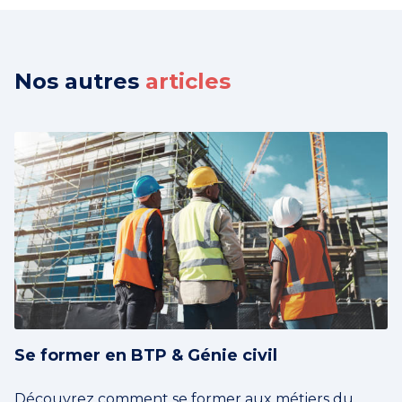
Nos autres
articles
Se former en BTP & Génie civil
Découvrez comment se former aux métiers du