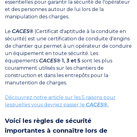
essentielles pour garantir la sécurité de l'opérateur
et des personnes autour de lui lors de la
manipulation des charges.
Le
CACES
®
(Certificat d'aptitude à la conduite en
sécurité) est une certification de conduite d'engins
de chantier qui permet à un opérateur de conduire
un équipement en toute sécurité. Les
équipements
CACES
® 1, 3 et 5
sont les plus
couramment utilisés sur les chantiers de
construction et dans les entrepôts pour la
manutention de charges.
Découvrez notre article sur les 5 raisons pour
lesquelles vous devriez passer le
CACES
®.
Voici les règles de sécurité
importantes à connaître lors de