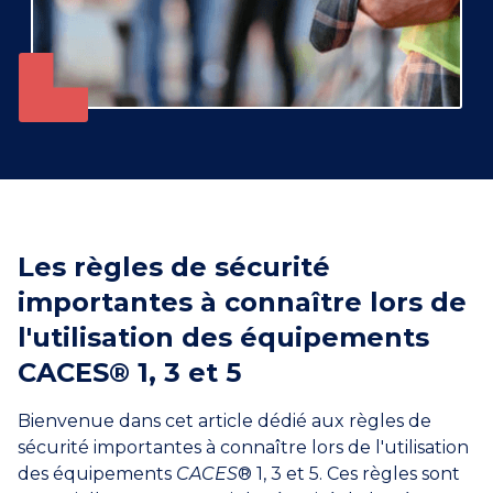
Les règles de sécurité
importantes à connaître lors de
l'utilisation des équipements
CACES® 1, 3 et 5
Bienvenue dans cet article dédié aux règles de
sécurité importantes à connaître lors de l'utilisation
des équipements
CACES
® 1, 3 et 5. Ces règles sont