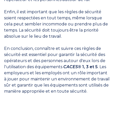
Enfin, il est important que les règles de sécurité
soient respectées en tout temps, même lorsque
cela peut sembler incommode ou prendre plus de
temps. La sécurité doit toujours être la priorité
absolue sur le lieu de travail.
En conclusion, connaître et suivre ces règles de
sécurité est essentiel pour garantir la sécurité des
opérateurs et des personnes autour d'eux lors de
l'utilisation des équipements
CACES
® 1, 3 et 5
. Les
employeurs et les employés ont un rôle important
à jouer pour maintenir un environnement de travail
sûr et garantir que les équipements sont utilisés de
manière appropriée et en toute sécurité.