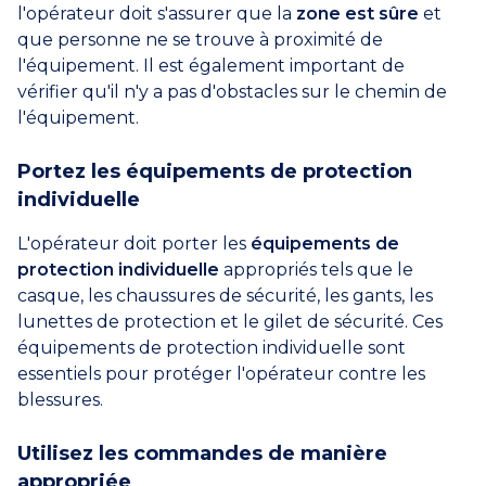
l'opérateur doit s'assurer que la
zone est sûre
et
que personne ne se trouve à proximité de
l'équipement. Il est également important de
vérifier qu'il n'y a pas d'obstacles sur le chemin de
l'équipement.
Portez les équipements de protection
individuelle
L'opérateur doit porter les
équipements de
protection individuelle
appropriés tels que le
casque, les chaussures de sécurité, les gants, les
lunettes de protection et le gilet de sécurité. Ces
équipements de protection individuelle sont
essentiels pour protéger l'opérateur contre les
blessures.
Utilisez les commandes de manière
appropriée