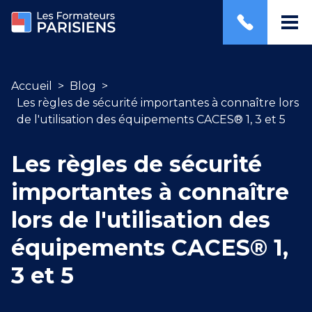
Accueil
>
Blog
>
Les règles de sécurité importantes à connaître lors
de l'utilisation des équipements CACES® 1, 3 et 5
Les règles de sécurité
importantes à connaître
lors de l'utilisation des
équipements CACES® 1,
3 et 5