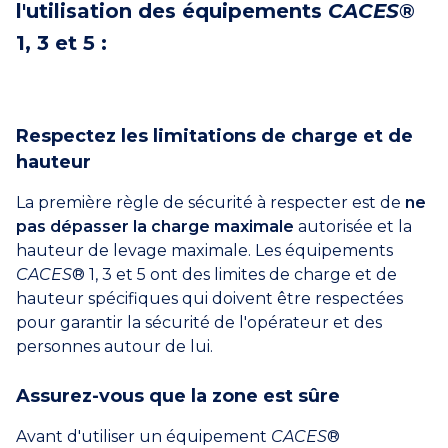
l'utilisation des équipements
CACES
®
1, 3 et 5 :
Respectez les limitations de charge et de
hauteur
La première règle de sécurité à respecter est de
ne
pas dépasser la charge maximale
autorisée et la
hauteur de levage maximale. Les équipements
CACES
® 1, 3 et 5 ont des limites de charge et de
hauteur spécifiques qui doivent être respectées
pour garantir la sécurité de l'opérateur et des
personnes autour de lui.
Assurez-vous que la zone est sûre
Avant d'utiliser un équipement
CACES
®