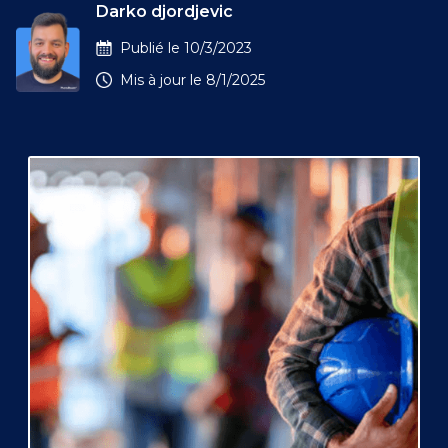
Darko djordjevic
Publié le
10/3/2023
Mis à jour le
8/1/2025