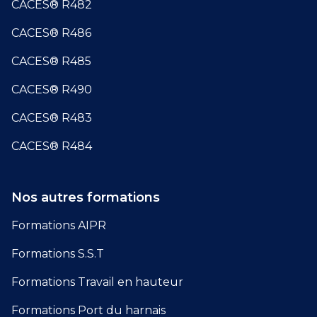
CACES® R482
CACES® R486
CACES® R485
CACES® R490
CACES® R483
CACES® R484
Nos autres formations
Formations AIPR
Formations S.S.T
Formations Travail en hauteur
Formations Port du harnais