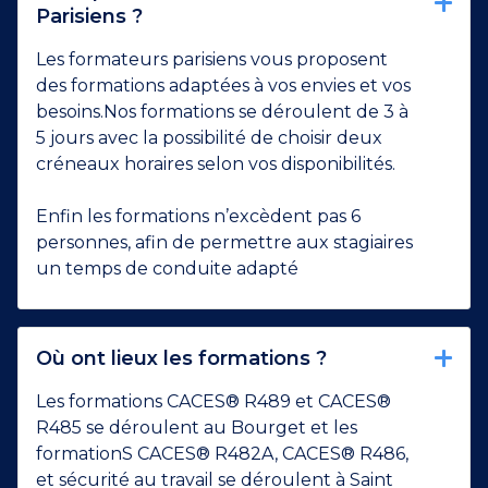
Parisiens ?
Les formateurs parisiens vous proposent
des formations adaptées à vos envies et vos
besoins.Nos formations se déroulent de 3 à
5 jours avec la possibilité de choisir deux
créneaux horaires selon vos disponibilités.
Enfin les formations n’excèdent pas 6
personnes, afin de permettre aux stagiaires
un temps de conduite adapté
Où ont lieux les formations ?
Les formations CACES® R489 et CACES®
R485 se déroulent au Bourget et les
formationS CACES® R482A, CACES® R486,
et sécurité au travail se déroulent à Saint