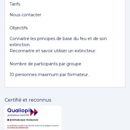
Tarifs
Nous contacter
Objectifs
Connaitre les principes de base du feu et de son
extinction.
Reconnaitre et savoir utiliser un extincteur.
Nombre de participants par groupe
10 personnes maximum par formateur.
Certifié et reconnus