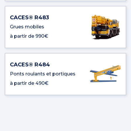
CACES® R483
Grues mobiles
à partir de 990€
CACES® R484
Ponts roulants et portiques
à partir de 490€