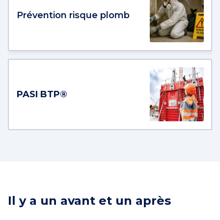
Prévention risque plomb
PASI BTP®
Il y a un avant et un après