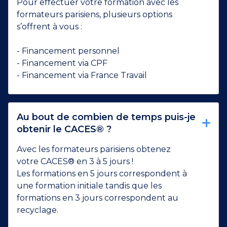
Pour effectuer votre formation avec les
formateurs parisiens, plusieurs options
s’offrent à vous :
- Financement personnel
- Financement via CPF
- Financement via France Travail
Au bout de combien de temps puis-je
obtenir le CACES® ?
Avec les formateurs parisiens obtenez
votre CACES® en 3 à 5 jours !
Les formations en 5 jours correspondent à
une formation initiale tandis que les
formations en 3 jours correspondent au
recyclage.