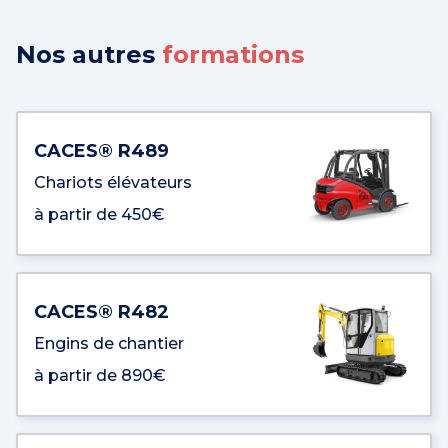
Nos autres
formations
CACES® R489
Chariots élévateurs
à partir de 450€
CACES® R482
Engins de chantier
à partir de 890€