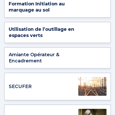
Formation Initiation au
marquage au sol
Utilisation de l’outillage en
espaces verts
Amiante Opérateur &
Encadrement
SECUFER