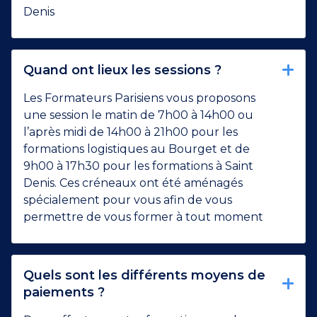
Denis
Quand ont lieux les sessions ?
Les Formateurs Parisiens vous proposons
une session le matin de 7h00 à 14h00 ou
l’après midi de 14h00 à 21h00 pour les
formations logistiques au Bourget et de
9h00 à 17h30 pour les formations à Saint
Denis. Ces créneaux ont été aménagés
spécialement pour vous afin de vous
permettre de vous former à tout moment
Quels sont les différents moyens de
paiements ?