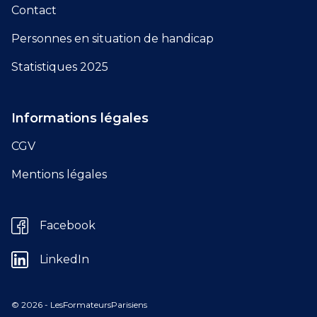
Contact
Personnes en situation de handicap
Statistiques 2025
Informations légales
CGV
Mentions légales
Facebook
LinkedIn
© 2026 - LesFormateursParisiens