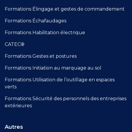
Formations Élingage et gestes de commandement
Formations Échafaudages
Formations Habilitation électrique
CATEC
®
Formations Gestes et postures
Formations Initiation au marquage au sol
Formations Utilisation de l’outillage en espaces
verts
Formations Sécurité des personnels des entreprises
extérieures
Autres