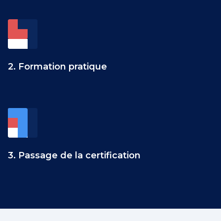
2. Formation pratique
3. Passage de la certification