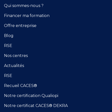
Qui sommes-nous ?
Financer ma formation
Offre entreprise
Blog
RSE
Nos centres
Actualités
RSE
Recueil CACES®
Notre certification Qualiopi
Notre certificat CACES® DEKRA