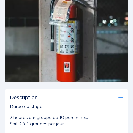
Description
Durée du stage
2 heures par groupe de 10 personnes.
Soit 3 à 4 groupes par jour.