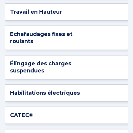
Travail en Hauteur
Echafaudages fixes et
roulants
Élingage des charges
suspendues
Habilitations électriques
CATEC®