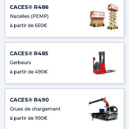
CACES® R486
Nacelles (PEMP)
à partir de 650€
CACES® R485
Gerbeurs
à partir de 490€
CACES® R490
Grues de chargement
à partir de 990€