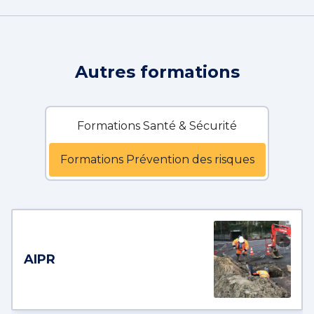
Autres formations
Formations Santé & Sécurité
Formations Prévention des risques
AIPR