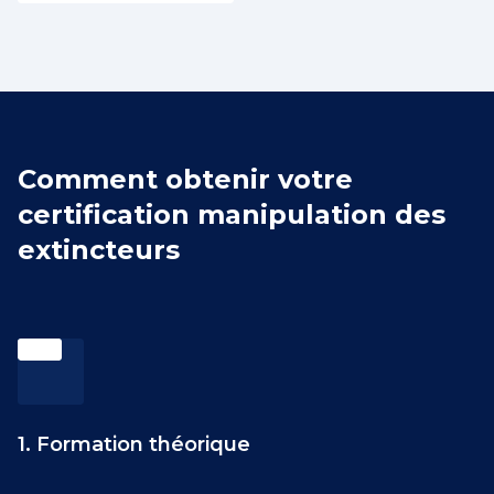
Comment obtenir votre
certification manipulation des
extincteurs
1. Formation théorique