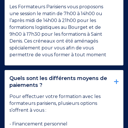
Les Formateurs Parisiens vous proposons
une session le matin de 7h00 à 14h00 ou
l’après midi de 14h00 à 21h00 pour les
formations logistiques au Bourget et de
9h00 à 17h30 pour les formations à Saint
Denis. Ces créneaux ont été aménagés
spécialement pour vous afin de vous
permettre de vous former à tout moment
Quels sont les différents moyens de
paiements ?
Pour effectuer votre formation avec les
formateurs parisiens, plusieurs options
s’offrent à vous :
- Financement personnel