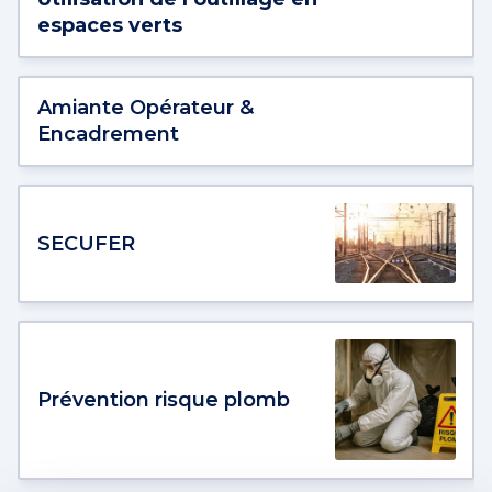
espaces verts
Amiante Opérateur &
Encadrement
SECUFER
Prévention risque plomb