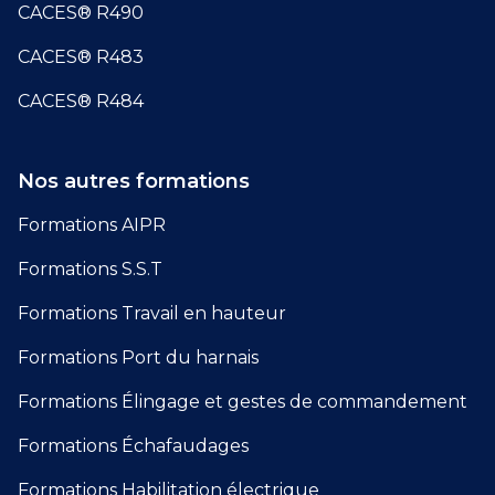
CACES® R490
CACES® R483
CACES® R484
Nos autres formations
Formations AIPR
Formations S.S.T
Formations Travail en hauteur
Formations Port du harnais
Formations Élingage et gestes de commandement
Formations Échafaudages
Formations Habilitation électrique