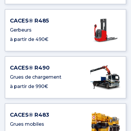
CACES® R485
Gerbeurs
à partir de 490€
CACES® R490
Grues de chargement
à partir de 990€
CACES® R483
Grues mobiles