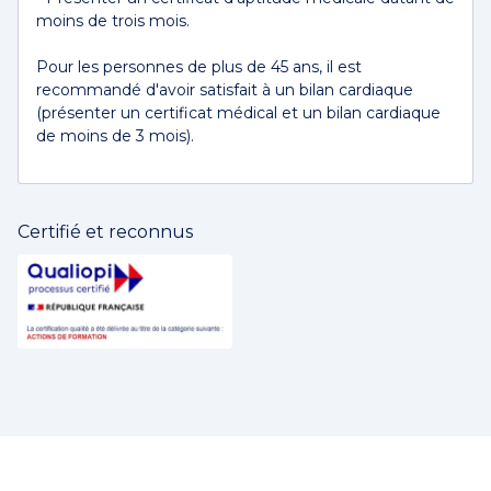
moins de trois mois.
Pour les personnes de plus de 45 ans, il est
recommandé d'avoir satisfait à un bilan cardiaque
(présenter un certificat médical et un bilan cardiaque
de moins de 3 mois).
Certifié et reconnus