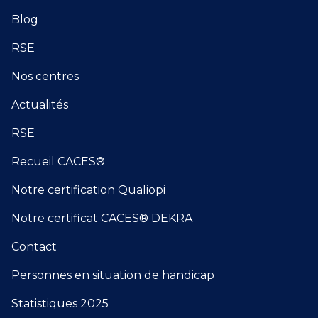
Blog
RSE
Nos centres
Actualités
RSE
Recueil CACES®
Notre certification Qualiopi
Notre certificat CACES® DEKRA
Contact
Personnes en situation de handicap
Statistiques 2025