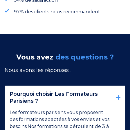
94% de satisfaction
97% des clients nous recommandent
Vous avez
des questions ?
Nous avons les réponses...
Pourquoi choisir Les Formateurs
Parisiens ?
Les formateurs parisiens vous proposent
des formations adaptées à vos envies et vos
besoins.Nos formations se déroulent de 3 à