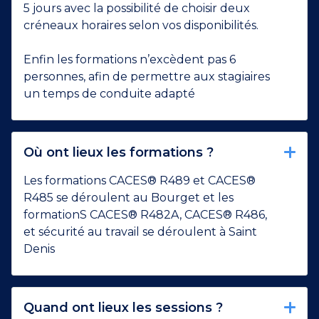
5 jours avec la possibilité de choisir deux
créneaux horaires selon vos disponibilités.
Enfin les formations n’excèdent pas 6
personnes, afin de permettre aux stagiaires
un temps de conduite adapté
Où ont lieux les formations ?
Les formations CACES® R489 et CACES®
R485 se déroulent au Bourget et les
formationS CACES® R482A, CACES® R486,
et sécurité au travail se déroulent à Saint
Denis
Quand ont lieux les sessions ?