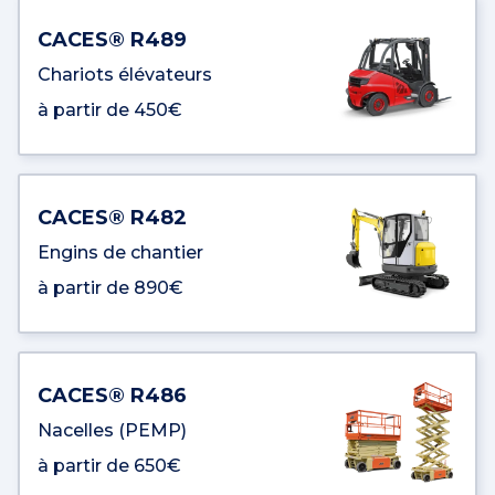
CACES® R489
Chariots élévateurs
à partir de 450€
CACES® R482
Engins de chantier
à partir de 890€
CACES® R486
Nacelles (PEMP)
à partir de 650€