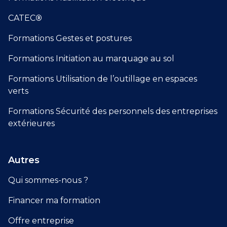
CATEC
®
Formations Gestes et postures
Formations Initiation au marquage au sol
Formations Utilisation de l’outillage en espaces
verts
Formations Sécurité des personnels des entreprises
extérieures
Autres
Qui sommes-nous ?
Financer ma formation
Offre entreprise