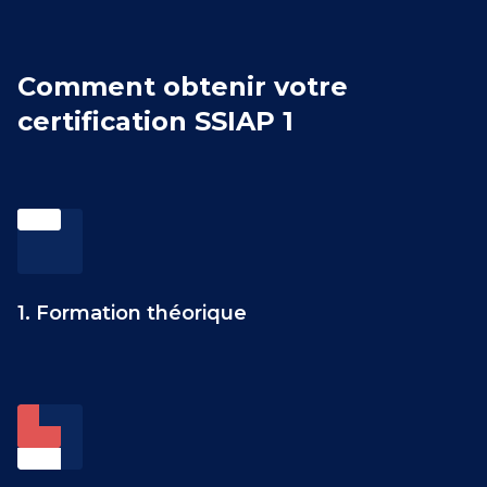
Comment obtenir votre
certification SSIAP 1
1. Formation théorique