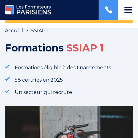
JE PASSE LA FORMATION
Accueil
>
SSIAP 1
Formations
SSIAP 1
Formations éligible à des financements
58 certifiés en 2025
Un secteur qui recrute