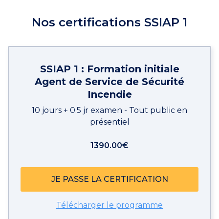
Nos certifications SSIAP 1
SSIAP 1 : Formation initiale
Agent de Service de Sécurité
Incendie
10 jours + 0.5 jr examen - Tout public en
présentiel
1390.00€
JE PASSE LA CERTIFICATION
Télécharger le programme