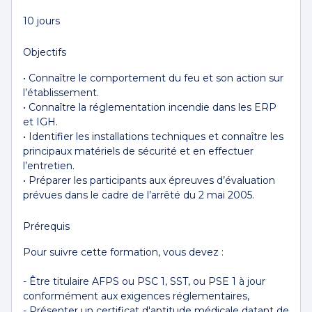
10 jours
Objectifs
• Connaître le comportement du feu et son action sur
l’établissement.
• Connaître la réglementation incendie dans les ERP
et IGH.
• Identifier les installations techniques et connaître les
principaux matériels de sécurité et en effectuer
l’entretien.
• Préparer les participants aux épreuves d’évaluation
prévues dans le cadre de l’arrêté du 2 mai 2005.
Prérequis
Pour suivre cette formation, vous devez :
- Être titulaire AFPS ou PSC 1, SST, ou PSE 1 à jour
conformément aux exigences réglementaires,
- Présenter un certificat d'aptitude médicale datant de