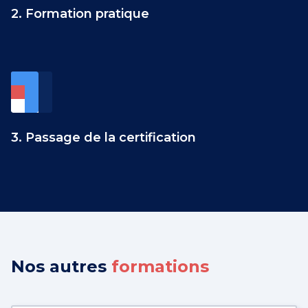
2. Formation pratique
3. Passage de la certification
Nos autres
formations