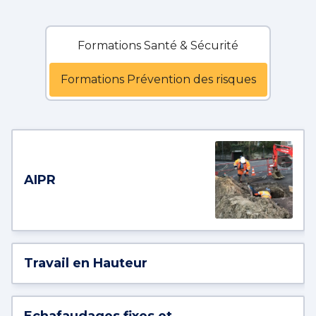
Formations Santé & Sécurité
Formations Prévention des risques
AIPR
Travail en Hauteur