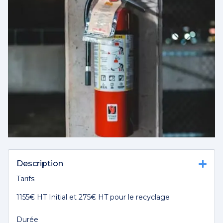
Description
Tarifs
1155€ HT Initial et 275€ HT pour le recyclage
Durée