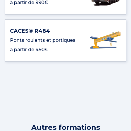
à partir de 990€
CACES® R484
Ponts roulants et portiques
à partir de 490€
Autres formations