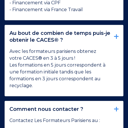
- Financement via CPF
- Financement via France Travail
Au bout de combien de temps puis-je
obtenir le CACES® ?
Avec les formateurs parisiens obtenez
votre CACES® en 3 à 5 jours !
Les formations en 5 jours correspondent à
une formation initiale tandis que les
formations en 3 jours correspondent au
recyclage.
Comment nous contacter ?
Contactez Les Formateurs Parisiens au :