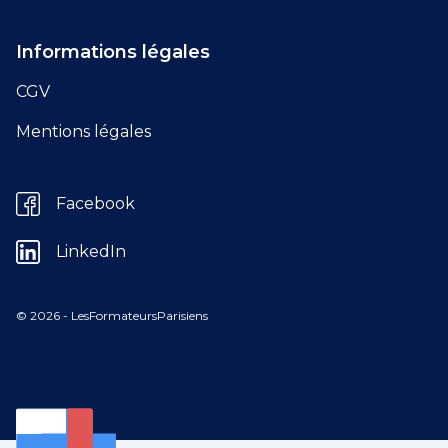
Informations légales
CGV
Mentions légales
Facebook
LinkedIn
© 2026 - LesFormateursParisiens