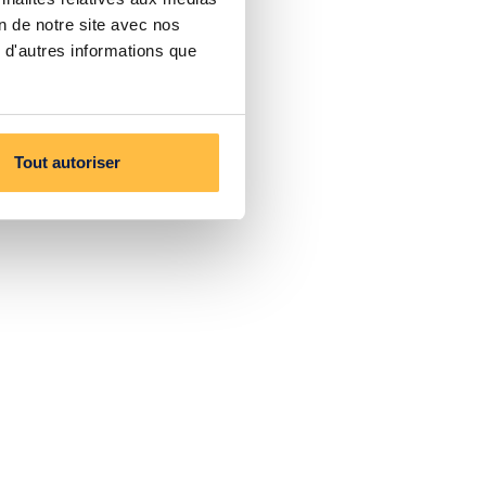
on de notre site avec nos
 d'autres informations que
Tout autoriser