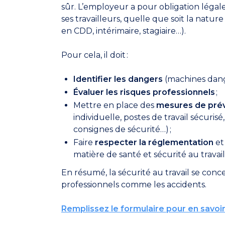
sûr. L’employeur a pour obligation légale 
ses travailleurs, quelle que soit la nature
en CDD, intérimaire, stagiaire…).
Pour cela, il doit :
Identifier les dangers
(machines dang
Évaluer les risques professionnels
;
Mettre en place des
mesures de pré
individuelle, postes de travail sécuris
consignes de sécurité…) ;
Faire
respecter la réglementation
et
matière de santé et sécurité au travail
En résumé, la sécurité au travail se conc
professionnels comme les accidents.
Remplissez le formulaire pour en savoir