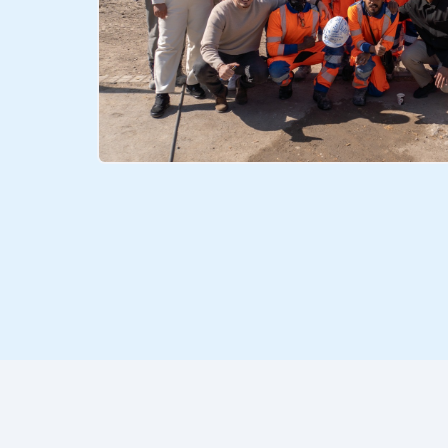
Voir toutes les photos