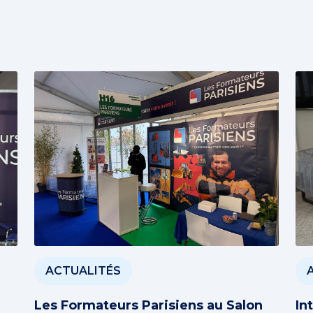
ACTUALITÉS
n
Les Formateurs Parisiens au Salon
In