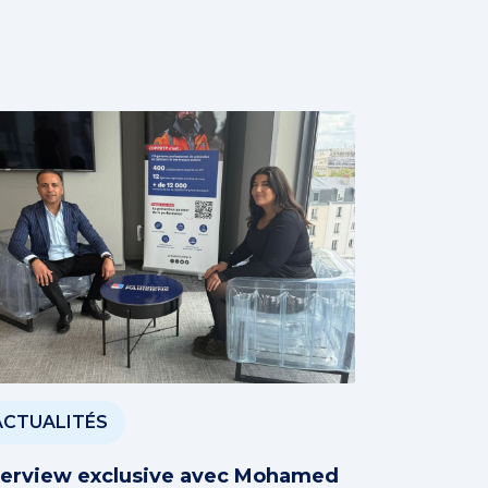
ACTUALITÉS
terview exclusive avec Mohamed