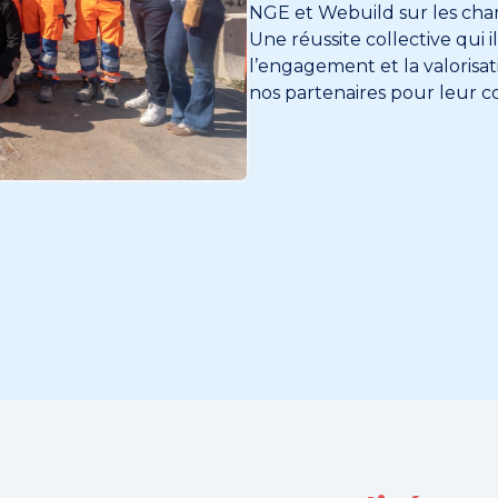
NGE et Webuild sur les chant
Une réussite collective qui 
l’engagement et la valorisat
nos partenaires pour leur co