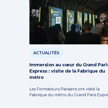
ACTUALITÉS
Immersion au cœur du Grand Pari
Express : visite de la Fabrique du
métro
Les Formateurs Parisiens ont visité la
Fabrique du métro du Grand Paris Expre