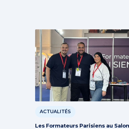
ACTUALITÉS
Les Formateurs Parisiens au Salo