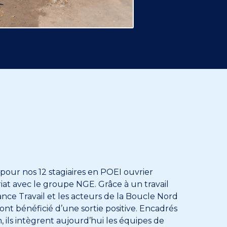
pour nos 12 stagiaires en POEI ouvrier
at avec le groupe NGE. Grâce à un travail
rance Travail et les acteurs de la Boucle Nord
 ont bénéficié d’une sortie positive. Encadrés
, ils intègrent aujourd’hui les équipes de