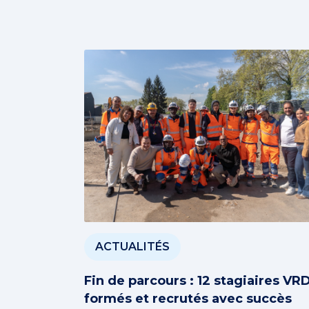
ACTUALITÉS
Fin de parcours : 12 stagiaires VR
formés et recrutés avec succès