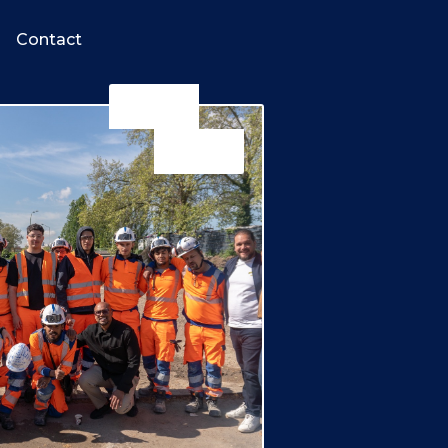
Contact