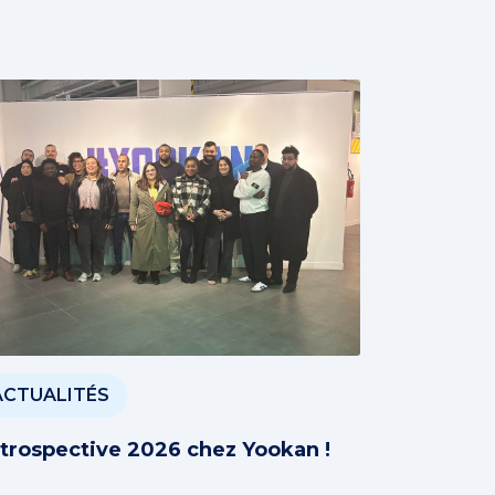
ACTUALITÉS
trospective 2026 chez Yookan !