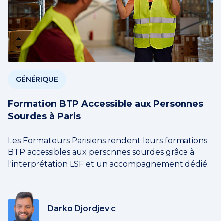
GÉNÉRIQUE
Formation BTP Accessible aux Personnes
Sourdes à Paris
Les Formateurs Parisiens rendent leurs formations
BTP accessibles aux personnes sourdes grâce à
l'interprétation LSF et un accompagnement dédié.
Darko Djordjevic