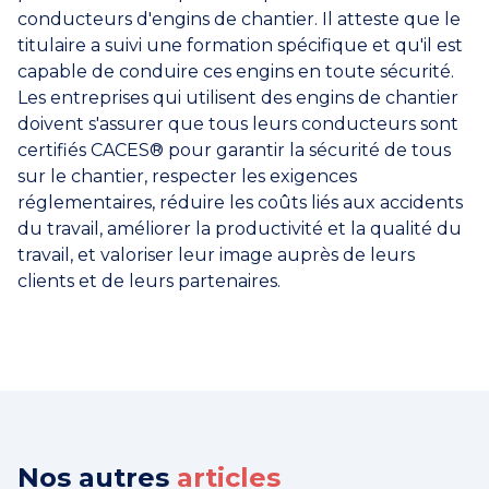
conducteurs d'engins de chantier. Il atteste que le
titulaire a suivi une formation spécifique et qu'il est
capable de conduire ces engins en toute sécurité.
Les entreprises qui utilisent des engins de chantier
doivent s'assurer que tous leurs conducteurs sont
certifiés CACES® pour garantir la sécurité de tous
sur le chantier, respecter les exigences
réglementaires, réduire les coûts liés aux accidents
du travail, améliorer la productivité et la qualité du
travail, et valoriser leur image auprès de leurs
clients et de leurs partenaires.
Nos autres
articles