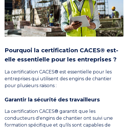
Pourquoi la certification CACES® est-
elle essentielle pour les entreprises ?
La certification CACES® est essentielle pour les
entreprises qui utilisent des engins de chantier
pour plusieurs raisons :
Garantir la sécurité des travailleurs
La certification CACES® garantit que les
conducteurs d'engins de chantier ont suivi une
formation spécifique et qu'ils sont capables de