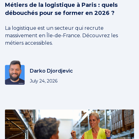
Métiers de la logistique à Paris : quels
débouchés pour se former en 2026 ?
La logistique est un secteur qui recrute
massivement en Île-de-France. Découvrez les
métiers accessibles.
Darko Djordjevic
July 24, 2026