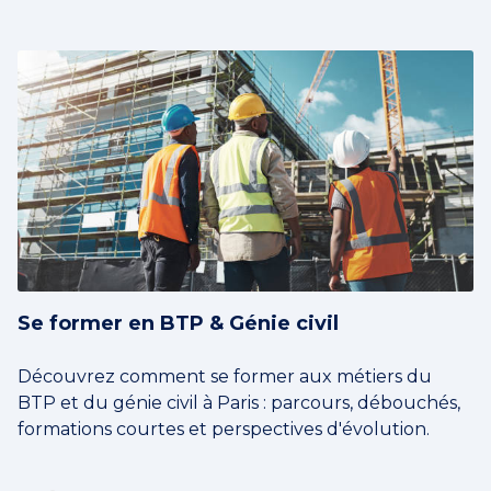
Se former en BTP & Génie civil
Découvrez comment se former aux métiers du
BTP et du génie civil à Paris : parcours, débouchés,
formations courtes et perspectives d'évolution.