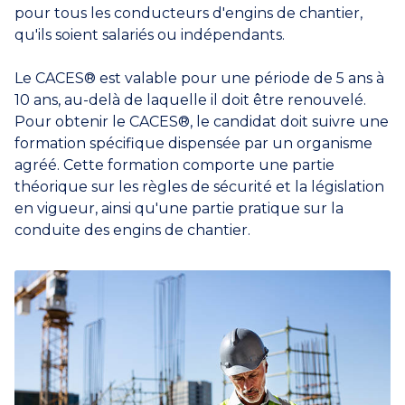
pour tous les conducteurs d'engins de chantier,
qu'ils soient salariés ou indépendants.
Le CACES® est valable pour une période de 5 ans à
10 ans, au-delà de laquelle il doit être renouvelé.
Pour obtenir le CACES®, le candidat doit suivre une
formation spécifique dispensée par un organisme
agréé. Cette formation comporte une partie
théorique sur les règles de sécurité et la législation
en vigueur, ainsi qu'une partie pratique sur la
conduite des engins de chantier.