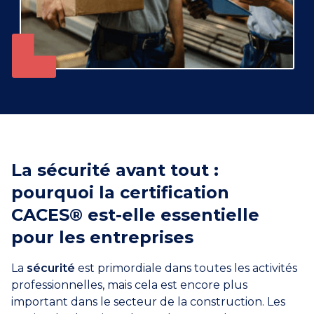
La sécurité avant tout :
pourquoi la certification
CACES® est-elle essentielle
pour les entreprises
La
sécurité
est primordiale dans toutes les activités
professionnelles, mais cela est encore plus
important dans le secteur de la construction. Les