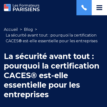
Accueil
>
Blog
>
La sécurité avant tout : pourquoi la certification
CACES® est-elle essentielle pour les entreprises
La sécurité avant tout :
pourquoi la certification
CACES® est-elle
essentielle pour les
entreprises