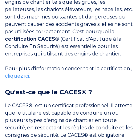
engins de chantier tels que les grues, les
pelleteuses, les chariots élévateurs, les nacelles, etc.
sont des machines puissantes et dangereuses qui
peuvent causer des accidents graves si elles ne sont
pas utilisées correctement. C'est pourquoi la
certification CACES®
(Certificat d'Aptitude à la
Conduite En Sécurité) est essentielle pour les
entreprises qui utilisent des engins de chantier.
Pour plus d'information concernant la certification ,
cliquez ici.
Qu'est-ce que le CACES® ?
Le CACES® est un certificat professionnel. Il atteste
que le titulaire est capable de conduire un ou
plusieurs types d'engins de chantier en toute
sécurité, en respectant les règles de conduite et les
consignes de sécurité. Le CACES® est obligatoire