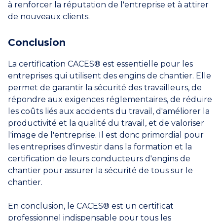
à renforcer la réputation de l'entreprise et à attirer
de nouveaux clients.
Conclusion
La certification CACES® est essentielle pour les
entreprises qui utilisent des engins de chantier. Elle
permet de garantir la sécurité des travailleurs, de
répondre aux exigences réglementaires, de réduire
les coûts liés aux accidents du travail, d'améliorer la
productivité et la qualité du travail, et de valoriser
l'image de l'entreprise. Il est donc primordial pour
les entreprises d'investir dans la formation et la
certification de leurs conducteurs d'engins de
chantier pour assurer la sécurité de tous sur le
chantier.
En conclusion, le CACES® est un certificat
professionnel indispensable pour tous les